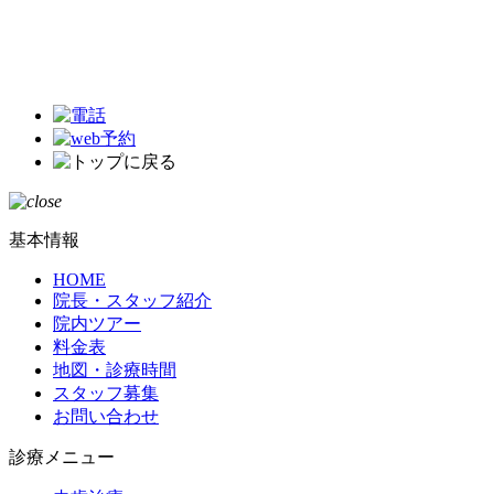
基本情報
HOME
院長・スタッフ紹介
院内ツアー
料金表
地図・診療時間
スタッフ募集
お問い合わせ
診療メニュー