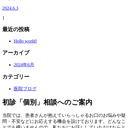
2024.6.3
1
最近の投稿
Hello world!
アーカイブ
2024年6月
カテゴリー
医院ブログ
初診「個別」相談へのご案内
当院では、患者さんが抱えていらっしゃるお口のお悩みや疑
問・不安などにお応えする機会を設けております。どんなこ
とでも構いませんので、私たちにお話ししていただけたらと